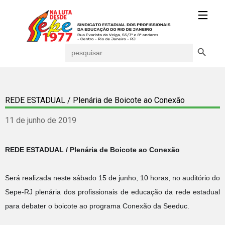
Search Button
Search
for:
REDE ESTADUAL / Plenária de Boicote ao Conexão
11 de junho de 2019
REDE ESTADUAL / Plenária de Boicote ao Conexão
Será realizada neste sábado 15 de junho, 10 horas, no auditório do
Sepe-RJ plenária dos profissionais de educação da rede estadual
para debater o boicote ao programa Conexão da Seeduc.