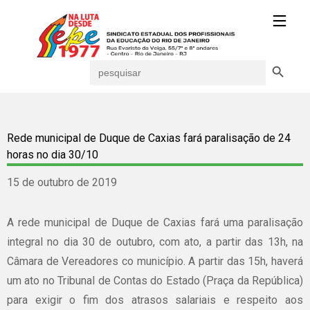
Search Button
Search
for:
Rede municipal de Duque de Caxias fará paralisação de 24
horas no dia 30/10
15 de outubro de 2019
A rede municipal de Duque de Caxias fará uma paralisação
integral no dia 30 de outubro, com ato, a partir das 13h, na
Câmara de Vereadores co município. A partir das 15h, haverá
um ato no Tribunal de Contas do Estado (Praça da República)
para exigir o fim dos atrasos salariais e respeito aos