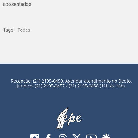
aposentados.
Tags:
Todas
Recepção: (21) 2195-0450. Agendar atendimento no Depto.
Jurídico: (21) 2195-0457 / (21) 2195-0458 (11h às 16h).