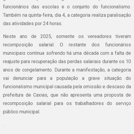
funcionários das escolas e o conjunto do funcionalismo.
Também na quinta-feira, dia 4, a categoria realiza paralisação
das atividades por 24 horas.
Neste ano de 2025, somente os vereadores tiveram
recomposição salarial. O restante dos funcionários
municipais continua sofrendo há uma década com a falta de
reajuste para recuperação das perdas salariais durante os 10
anos de congelamento. Durante a manifestação, a categoria
vai denunciar para a população a grave situação do
funcionalismo municipal causada pela omissão e descaso da
prefeitura de Caxias, que não apresenta uma proposta de
recomposição salarial para os trabalhadores do serviço
público municipal.
.