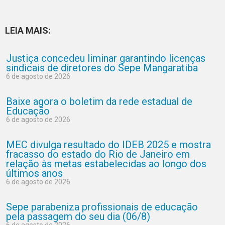
LEIA MAIS:
Justiça concedeu liminar garantindo licenças
sindicais de diretores do Sepe Mangaratiba
6 de agosto de 2026
Baixe agora o boletim da rede estadual de
Educação
6 de agosto de 2026
MEC divulga resultado do IDEB 2025 e mostra
fracasso do estado do Rio de Janeiro em
relação às metas estabelecidas ao longo dos
últimos anos
6 de agosto de 2026
Sepe parabeniza profissionais de educação
pela passagem do seu dia (06/8)