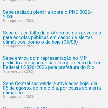
6 de agosto de 2026
Sepe realizou plenária sobre o PNE 2026-
2036
5 de agosto de 2026
Sepe critica falta de protocolos dos governos
para escolas públicas em casos de alertas
climáticos, como o de hoje (05/08)
5 de agosto de 2026
Sepe entrou com representação no MP
pedindo apuração do não cumprimento da Lei
Federal 15.326/2026 pela prefeitura do Rio
5 de agosto de 2026
Sepe Central suspenderá atividades hoje, dia
05 de agosto, ao meio dia, por causa do alerta
climático
5 de agosto de 2026