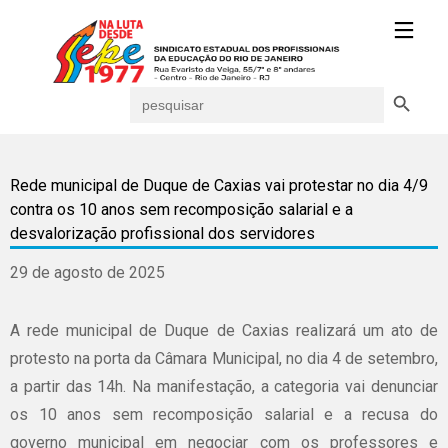
Search Button
Search
for:
Rede municipal de Duque de Caxias vai protestar no dia 4/9
contra os 10 anos sem recomposição salarial e a
desvalorização profissional dos servidores
29 de agosto de 2025
A rede municipal de Duque de Caxias realizará um ato de
protesto na porta da Câmara Municipal, no dia 4 de setembro,
a partir das 14h. Na manifestação, a categoria vai denunciar
os 10 anos sem recomposição salarial e a recusa do
governo municipal em negociar com os professores e