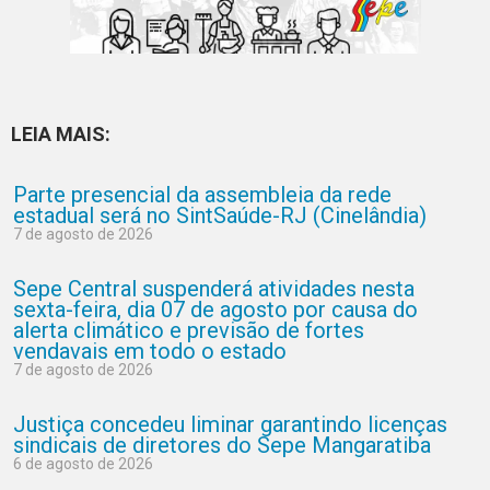
LEIA MAIS:
Parte presencial da assembleia da rede
estadual será no SintSaúde-RJ (Cinelândia)
7 de agosto de 2026
Sepe Central suspenderá atividades nesta
sexta-feira, dia 07 de agosto por causa do
alerta climático e previsão de fortes
vendavais em todo o estado
7 de agosto de 2026
Justiça concedeu liminar garantindo licenças
sindicais de diretores do Sepe Mangaratiba
6 de agosto de 2026