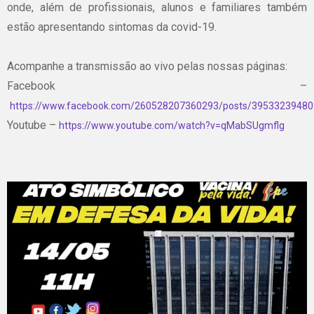
onde, além de profissionais, alunos e familiares também
estão apresentando sintomas da covid-19.
Acompanhe a transmissão ao vivo pelas nossas páginas:
Facebook –
https://www.facebook.com/260528207360293/posts/3953323948
Youtube –
https://www.youtube.com/watch?v=qMabSUgmflg