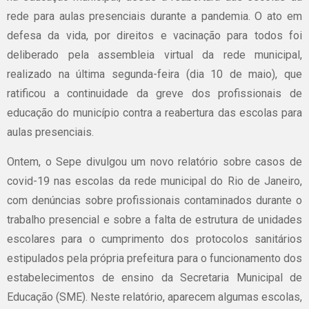
rede para aulas presenciais durante a pandemia. O ato em
defesa da vida, por direitos e vacinação para todos foi
deliberado pela assembleia virtual da rede municipal,
realizado na última segunda-feira (dia 10 de maio), que
ratificou a continuidade da greve dos profissionais de
educação do município contra a reabertura das escolas para
aulas presenciais.
Ontem, o Sepe divulgou um novo relatório sobre casos de
covid-19 nas escolas da rede municipal do Rio de Janeiro,
com denúncias sobre profissionais contaminados durante o
trabalho presencial e sobre a falta de estrutura de unidades
escolares para o cumprimento dos protocolos sanitários
estipulados pela própria prefeitura para o funcionamento dos
estabelecimentos de ensino da Secretaria Municipal de
Educação (SME). Neste relatório, aparecem algumas escolas,