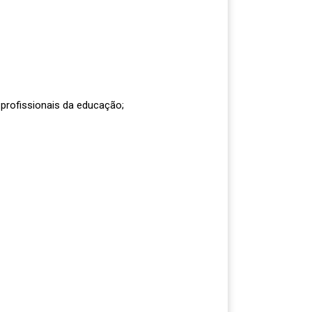
 profissionais da educação;