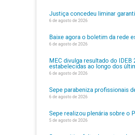
Justiça concedeu liminar garant
6 de agosto de 2026
Baixe agora o boletim da rede 
6 de agosto de 2026
MEC divulga resultado do IDEB 
estabelecidas ao longo dos últ
6 de agosto de 2026
Sepe parabeniza profissionais 
6 de agosto de 2026
Sepe realizou plenária sobre o
5 de agosto de 2026