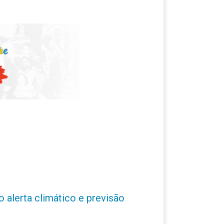
o alerta climático e previsão