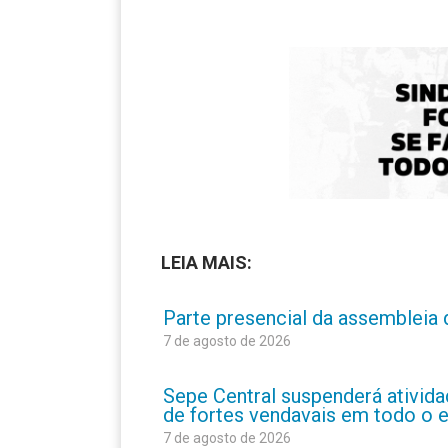
LEIA MAIS:
Parte presencial da assembleia 
7 de agosto de 2026
Sepe Central suspenderá atividad
de fortes vendavais em todo o 
7 de agosto de 2026