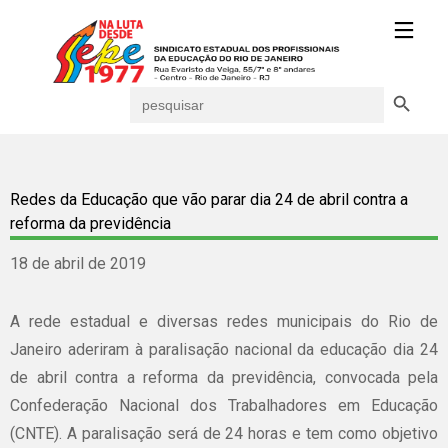
Search Button
Search
for:
Redes da Educação que vão parar dia 24 de abril contra a
reforma da previdência
18 de abril de 2019
A rede estadual e diversas redes municipais do Rio de
Janeiro aderiram à paralisação nacional da educação dia 24
de abril contra a reforma da previdência, convocada pela
Confederação Nacional dos Trabalhadores em Educação
(CNTE). A paralisação será de 24 horas e tem como objetivo