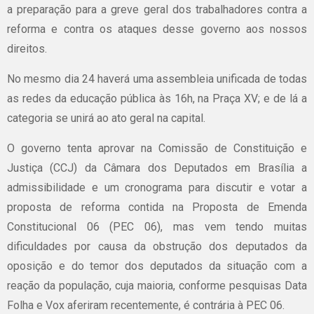
a preparação para a greve geral dos trabalhadores contra a
reforma e contra os ataques desse governo aos nossos
direitos.
No mesmo dia 24 haverá uma assembleia unificada de todas
as redes da educação pública às 16h, na Praça XV; e de lá a
categoria se unirá ao ato geral na capital.
O governo tenta aprovar na Comissão de Constituição e
Justiça (CCJ) da Câmara dos Deputados em Brasília a
admissibilidade e um cronograma para discutir e votar a
proposta de reforma contida na Proposta de Emenda
Constitucional 06 (PEC 06), mas vem tendo muitas
dificuldades por causa da obstrução dos deputados da
oposição e do temor dos deputados da situação com a
reação da população, cuja maioria, conforme pesquisas Data
Folha e Vox aferiram recentemente, é contrária à PEC 06.