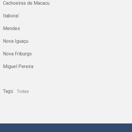
Cachoeiras de Macacu
Itaboraí
Mendes
Nova Iguaçu
Nova Friburgo
Miguel Pereira
Tags:
Todas