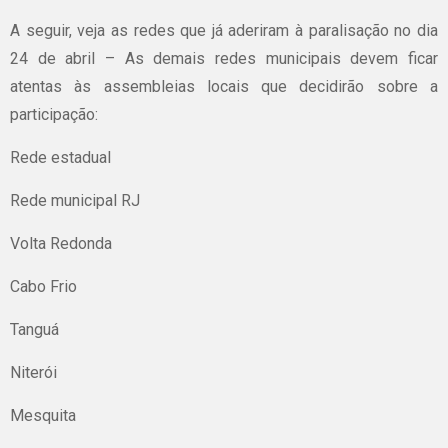
A seguir, veja as redes que já aderiram à paralisação no dia
24 de abril – As demais redes municipais devem ficar
atentas às assembleias locais que decidirão sobre a
participação:
Rede estadual
Rede municipal RJ
Volta Redonda
Cabo Frio
Tanguá
Niterói
Mesquita