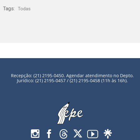
Tags:
Todas
Recepção: (21) 2195-0450. Agendar atendimento no Depto.
Jurídico: (21) 2195-0457 / (21) 2195-0458 (11h às 16h).