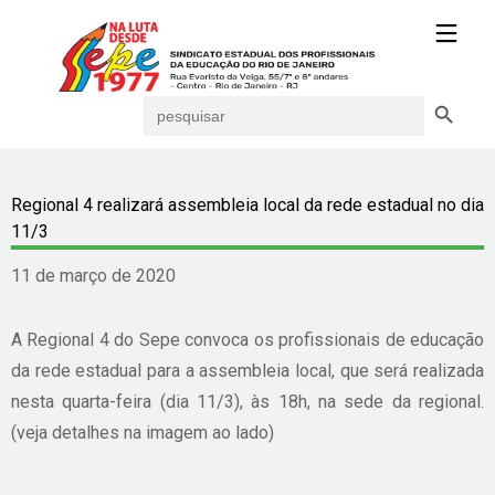
Search Button
Search
for:
Regional 4 realizará assembleia local da rede estadual no dia
11/3
11 de março de 2020
A Regional 4 do Sepe convoca os profissionais de educação
da rede estadual para a assembleia local, que será realizada
nesta quarta-feira (dia 11/3), às 18h, na sede da regional.
(veja detalhes na imagem ao lado)