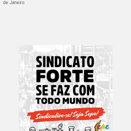
de Janeiro