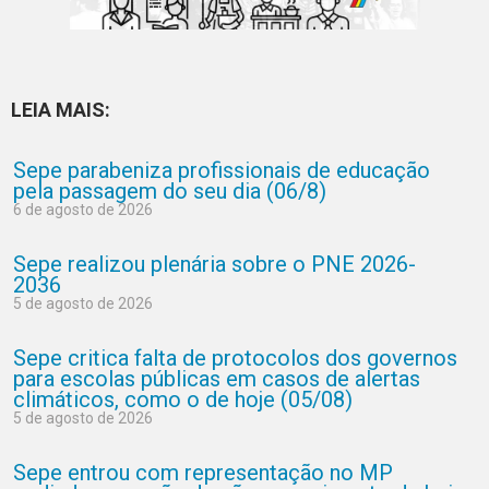
LEIA MAIS:
Sepe parabeniza profissionais de educação
pela passagem do seu dia (06/8)
6 de agosto de 2026
Sepe realizou plenária sobre o PNE 2026-
2036
5 de agosto de 2026
Sepe critica falta de protocolos dos governos
para escolas públicas em casos de alertas
climáticos, como o de hoje (05/08)
5 de agosto de 2026
Sepe entrou com representação no MP