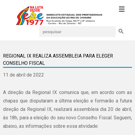
Search Button
Search
for:
REGIONAL IX REALIZA ASSEMBLEIA PARA ELEGER
CONSELHO FISCAL
11 de abril de 2022
A direção da Regional IX comunica que, em acordo com as
chapas que disputaram a última eleição e formarão a futura
direção da Regional IX, realizará assembleia dia 20 de abril,
às 18h, para a eleição do seu novo Conselho Fiscal. Seguem,
abaixo, as informações sobre essa atividade: