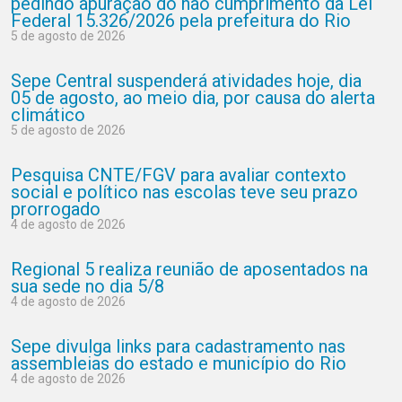
pedindo apuração do não cumprimento da Lei
Federal 15.326/2026 pela prefeitura do Rio
5 de agosto de 2026
Sepe Central suspenderá atividades hoje, dia
05 de agosto, ao meio dia, por causa do alerta
climático
5 de agosto de 2026
Pesquisa CNTE/FGV para avaliar contexto
social e político nas escolas teve seu prazo
prorrogado
4 de agosto de 2026
Regional 5 realiza reunião de aposentados na
sua sede no dia 5/8
4 de agosto de 2026
Sepe divulga links para cadastramento nas
assembleias do estado e município do Rio
4 de agosto de 2026