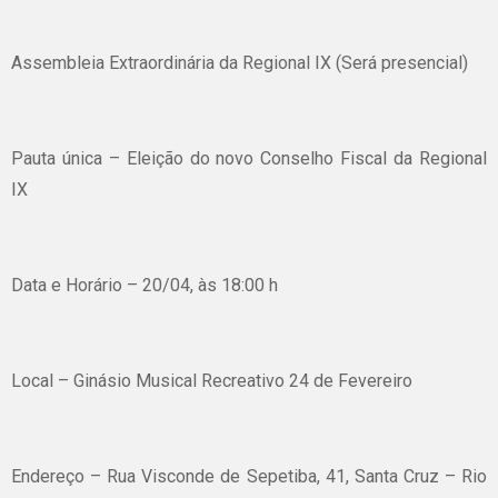
Assembleia Extraordinária da Regional IX (Será presencial)
Pauta única – Eleição do novo Conselho Fiscal da Regional
IX
Data e Horário – 20/04, às 18:00 h
Local – Ginásio Musical Recreativo 24 de Fevereiro
Endereço – Rua Visconde de Sepetiba, 41, Santa Cruz – Rio