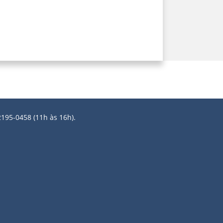
2195-0458 (11h às 16h).