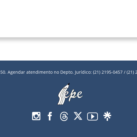
50. Agendar atendimento no Depto. Jurídico: (21) 2195-0457 / (21) 