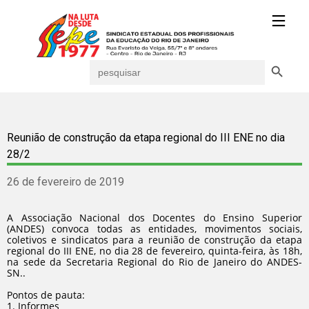
Search Button
Search
for:
Reunião de construção da etapa regional do III ENE no dia
28/2
26 de fevereiro de 2019
A Associação Nacional dos Docentes do Ensino Superior
(ANDES) convoca todas as entidades, movimentos sociais,
coletivos e sindicatos para a reunião de construção da etapa
regional do III ENE, no dia 28 de fevereiro, quinta-feira, às 18h,
na sede da Secretaria Regional do Rio de Janeiro do ANDES-
SN..
Pontos de pauta:
1. Informes