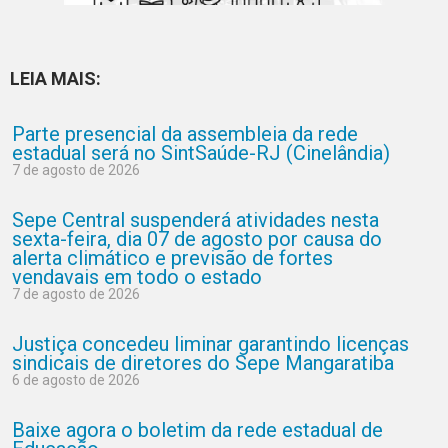
LEIA MAIS:
Parte presencial da assembleia da rede
estadual será no SintSaúde-RJ (Cinelândia)
7 de agosto de 2026
Sepe Central suspenderá atividades nesta
sexta-feira, dia 07 de agosto por causa do
alerta climático e previsão de fortes
vendavais em todo o estado
7 de agosto de 2026
Justiça concedeu liminar garantindo licenças
sindicais de diretores do Sepe Mangaratiba
6 de agosto de 2026
Baixe agora o boletim da rede estadual de