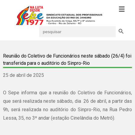
Search Button
Search
for:
Reunião do Coletivo de Funcionários neste sábado (26/4) foi
transferida para o auditório do Sinpro-Rio
25 de abril de 2025
O Sepe informa que a reunião do Coletivo de Funcionários,
que será realizada neste sábado, dia 26 de abril, a partir das
9h, será realizada no auditório do Sinpro-Rio, na Rua Pedro
Lessa, 35, no 3º andar (estação Cinelândia do Metrô).