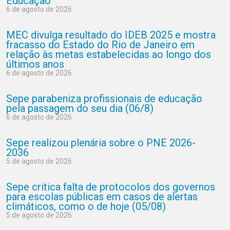
Educação
6 de agosto de 2026
MEC divulga resultado do IDEB 2025 e mostra
fracasso do Estado do Rio de Janeiro em
relação às metas estabelecidas ao longo dos
últimos anos
6 de agosto de 2026
Sepe parabeniza profissionais de educação
pela passagem do seu dia (06/8)
6 de agosto de 2026
Sepe realizou plenária sobre o PNE 2026-
2036
5 de agosto de 2026
Sepe critica falta de protocolos dos governos
para escolas públicas em casos de alertas
climáticos, como o de hoje (05/08)
5 de agosto de 2026