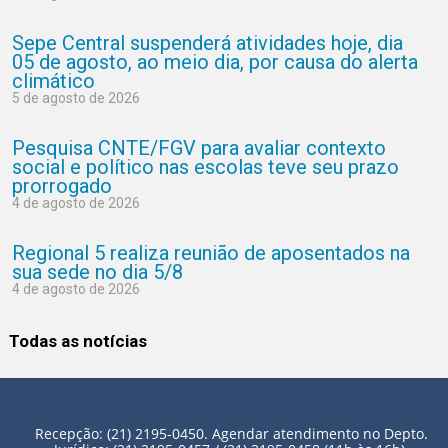
Sepe Central suspenderá atividades hoje, dia
05 de agosto, ao meio dia, por causa do alerta
climático
5 de agosto de 2026
Pesquisa CNTE/FGV para avaliar contexto
social e político nas escolas teve seu prazo
prorrogado
4 de agosto de 2026
Regional 5 realiza reunião de aposentados na
sua sede no dia 5/8
4 de agosto de 2026
Todas as notícias
Recepção: (21) 2195-0450. Agendar atendimento no Depto.