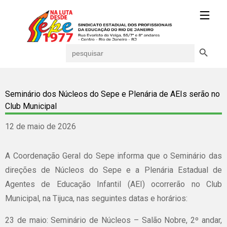
Search Button
Search
for:
Seminário dos Núcleos do Sepe e Plenária de AEIs serão no
Club Municipal
12 de maio de 2026
A Coordenação Geral do Sepe informa que o Seminário das
direções de Núcleos do Sepe e a Plenária Estadual de
Agentes de Educação Infantil (AEI) ocorrerão no Club
Municipal, na Tijuca, nas seguintes datas e horários:
23 de maio: Seminário de Núcleos – Salão Nobre, 2º andar,