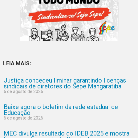
LEIA MAIS:
Justiça concedeu liminar garantindo licenças
sindicais de diretores do Sepe Mangaratiba
6 de agosto de 2026
Baixe agora o boletim da rede estadual de
Educação
6 de agosto de 2026
MEC divulga resultado do IDEB 2025 e mostra