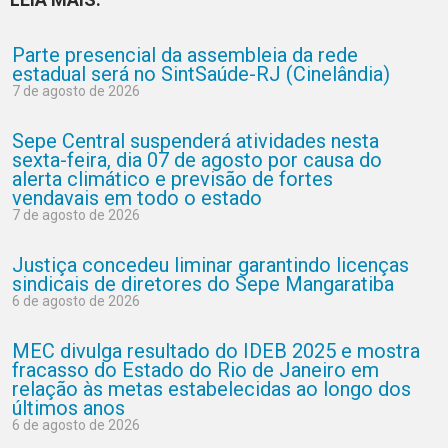
Parte presencial da assembleia da rede
estadual será no SintSaúde-RJ (Cinelândia)
7 de agosto de 2026
Sepe Central suspenderá atividades nesta
sexta-feira, dia 07 de agosto por causa do
alerta climático e previsão de fortes
vendavais em todo o estado
7 de agosto de 2026
Justiça concedeu liminar garantindo licenças
sindicais de diretores do Sepe Mangaratiba
6 de agosto de 2026
MEC divulga resultado do IDEB 2025 e mostra
fracasso do Estado do Rio de Janeiro em
relação às metas estabelecidas ao longo dos
últimos anos
6 de agosto de 2026