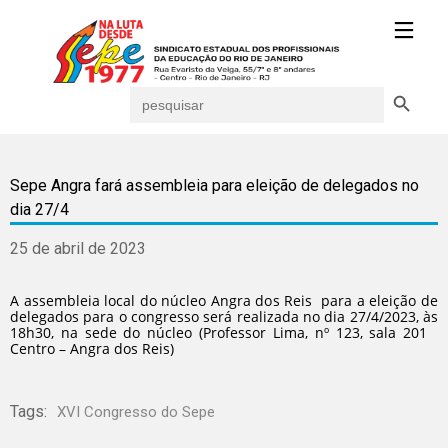
Search Button
Search
for:
Sepe Angra fará assembleia para eleição de delegados no
dia 27/4
25 de abril de 2023
A assembleia local do núcleo Angra dos Reis para a eleição de
delegados para o congresso será realizada no dia 27/4/2023, às
18h30, na sede do núcleo (Professor Lima, nº 123, sala 201
Centro – Angra dos Reis)
Tags:
XVI Congresso do Sepe