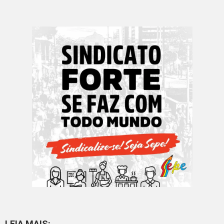
LEIA MAIS: