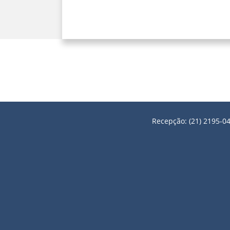
Recepção: (21) 2195-04