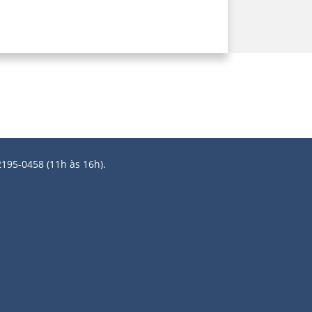
2195-0458 (11h às 16h).