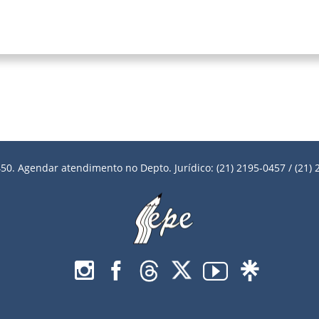
50. Agendar atendimento no Depto. Jurídico: (21) 2195-0457 / (21) 