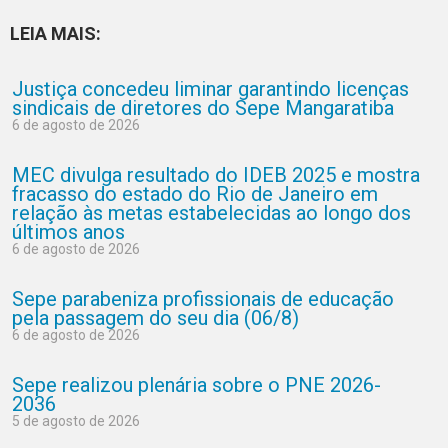
LEIA MAIS:
Justiça concedeu liminar garantindo licenças
sindicais de diretores do Sepe Mangaratiba
6 de agosto de 2026
MEC divulga resultado do IDEB 2025 e mostra
fracasso do estado do Rio de Janeiro em
relação às metas estabelecidas ao longo dos
últimos anos
6 de agosto de 2026
Sepe parabeniza profissionais de educação
pela passagem do seu dia (06/8)
6 de agosto de 2026
Sepe realizou plenária sobre o PNE 2026-
2036
5 de agosto de 2026