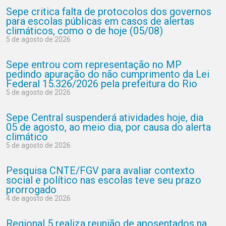
Sepe critica falta de protocolos dos governos
para escolas públicas em casos de alertas
climáticos, como o de hoje (05/08)
5 de agosto de 2026
Sepe entrou com representação no MP
pedindo apuração do não cumprimento da Lei
Federal 15.326/2026 pela prefeitura do Rio
5 de agosto de 2026
Sepe Central suspenderá atividades hoje, dia
05 de agosto, ao meio dia, por causa do alerta
climático
5 de agosto de 2026
Pesquisa CNTE/FGV para avaliar contexto
social e político nas escolas teve seu prazo
prorrogado
4 de agosto de 2026
Regional 5 realiza reunião de aposentados na