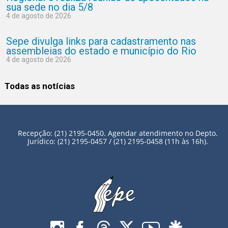
sua sede no dia 5/8
4 de agosto de 2026
Sepe divulga links para cadastramento nas
assembleias do estado e município do Rio
4 de agosto de 2026
Todas as notícias
Recepção: (21) 2195-0450. Agendar atendimento no Depto.
Jurídico: (21) 2195-0457 / (21) 2195-0458 (11h às 16h).