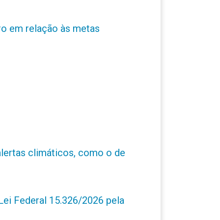
ro em relação às metas
alertas climáticos, como o de
ei Federal 15.326/2026 pela