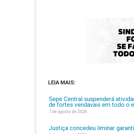
LEIA MAIS:
Sepe Central suspenderá atividad
de fortes vendavais em todo o 
7 de agosto de 2026
Justiça concedeu liminar garant