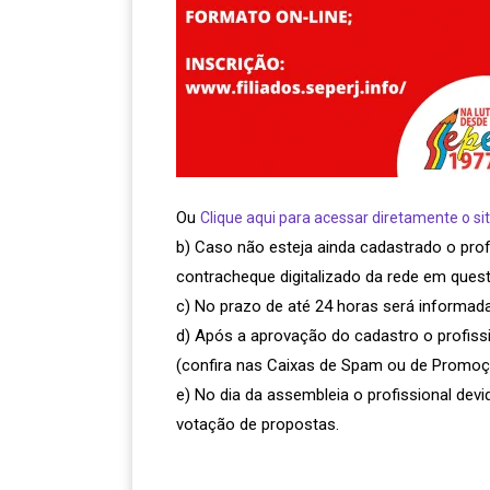
Ou
Clique aqui para acessar diretamente o sit
b) Caso não esteja ainda cadastrado o prof
contracheque digitalizado da rede em quest
c) No prazo de até 24 horas será informad
d) Após a aprovação do cadastro o profiss
(confira nas Caixas de Spam ou de Promoç
e) No dia da assembleia o profissional de
votação de propostas.