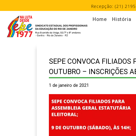
Recepção: (21) 2195
Home
História
SEPE CONVOCA FILIADOS 
OUTUBRO – INSCRIÇÕES A
1 de janeiro de 2021