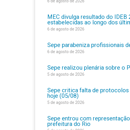
6 de agosto de 2026
MEC divulga resultado do IDEB 
estabelecidas ao longo dos últ
6 de agosto de 2026
Sepe parabeniza profissionais 
6 de agosto de 2026
Sepe realizou plenária sobre o
5 de agosto de 2026
Sepe critica falta de protocolo
hoje (05/08)
5 de agosto de 2026
Sepe entrou com representação
prefeitura do Rio