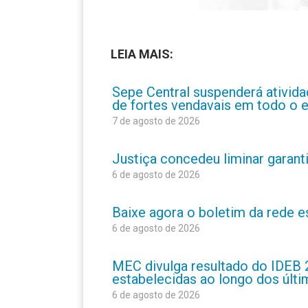
LEIA MAIS:
Sepe Central suspenderá atividad
de fortes vendavais em todo o 
7 de agosto de 2026
Justiça concedeu liminar garant
6 de agosto de 2026
Baixe agora o boletim da rede 
6 de agosto de 2026
MEC divulga resultado do IDEB 
estabelecidas ao longo dos últ
6 de agosto de 2026