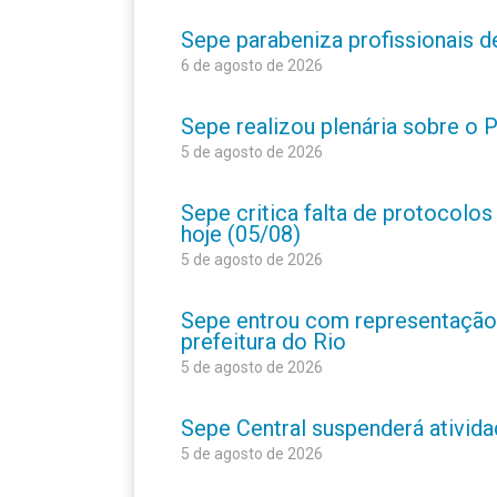
Sepe parabeniza profissionais 
6 de agosto de 2026
Sepe realizou plenária sobre o
5 de agosto de 2026
Sepe critica falta de protocolo
hoje (05/08)
5 de agosto de 2026
Sepe entrou com representação
prefeitura do Rio
5 de agosto de 2026
Sepe Central suspenderá atividad
5 de agosto de 2026