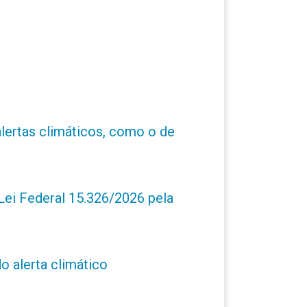
alertas climáticos, como o de
ei Federal 15.326/2026 pela
o alerta climático