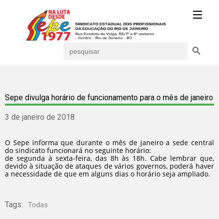
Search Button
Search
for:
Sepe divulga horário de funcionamento para o mês de janeiro
3 de janeiro de 2018
O Sepe informa que durante o mês de janeiro a sede central
do sindicato funcionará no seguinte horário:
de segunda à sexta-feira, das 8h às 18h. Cabe lembrar que,
devido à situação de ataques de vários governos, poderá haver
a necessidade de que em alguns dias o horário seja ampliado.
Tags:
Todas