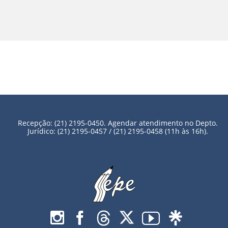
Recepção: (21) 2195-0450. Agendar atendimento no Depto.
Jurídico: (21) 2195-0457 / (21) 2195-0458 (11h às 16h).