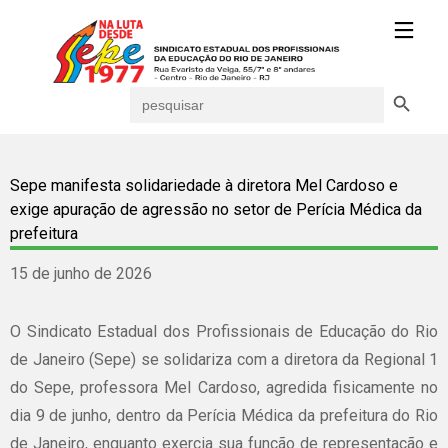
Search Button
Search
for:
Sepe manifesta solidariedade à diretora Mel Cardoso e
exige apuração de agressão no setor de Perícia Médica da
prefeitura
15 de junho de 2026
O Sindicato Estadual dos Profissionais de Educação do Rio
de Janeiro (Sepe) se solidariza com a diretora da Regional 1
do Sepe, professora Mel Cardoso, agredida fisicamente no
dia 9 de junho, dentro da Perícia Médica da prefeitura do Rio
de Janeiro, enquanto exercia sua função de representação e