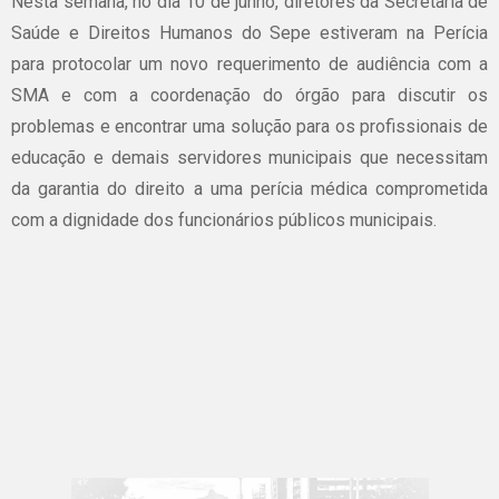
Nesta semana, no dia 10 de junho, diretores da Secretaria de
Saúde e Direitos Humanos do Sepe estiveram na Perícia
para protocolar um novo requerimento de audiência com a
SMA e com a coordenação do órgão para discutir os
problemas e encontrar uma solução para os profissionais de
educação e demais servidores municipais que necessitam
da garantia do direito a uma perícia médica comprometida
com a dignidade dos funcionários públicos municipais.