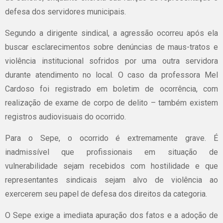
defesa dos servidores municipais.
Segundo a dirigente sindical, a agressão ocorreu após ela
buscar esclarecimentos sobre denúncias de maus-tratos e
violência institucional sofridos por uma outra servidora
durante atendimento no local. O caso da professora Mel
Cardoso foi registrado em boletim de ocorrência, com
realização de exame de corpo de delito – também existem
registros audiovisuais do ocorrido.
Para o Sepe, o ocorrido é extremamente grave. É
inadmissível que profissionais em situação de
vulnerabilidade sejam recebidos com hostilidade e que
representantes sindicais sejam alvo de violência ao
exercerem seu papel de defesa dos direitos da categoria.
O Sepe exige a imediata apuração dos fatos e a adoção de