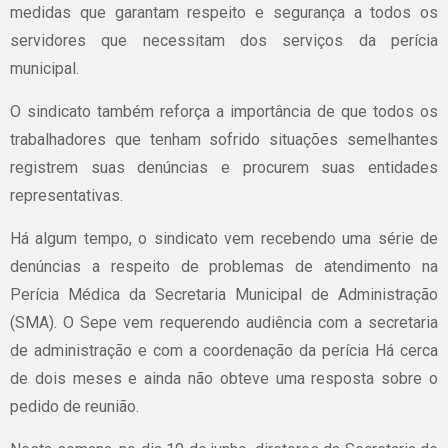
medidas que garantam respeito e segurança a todos os
servidores que necessitam dos serviços da perícia
municipal.
O sindicato também reforça a importância de que todos os
trabalhadores que tenham sofrido situações semelhantes
registrem suas denúncias e procurem suas entidades
representativas.
Há algum tempo, o sindicato vem recebendo uma série de
denúncias a respeito de problemas de atendimento na
Perícia Médica da Secretaria Municipal de Administração
(SMA). O Sepe vem requerendo audiência com a secretaria
de administração e com a coordenação da perícia Há cerca
de dois meses e ainda não obteve uma resposta sobre o
pedido de reunião.