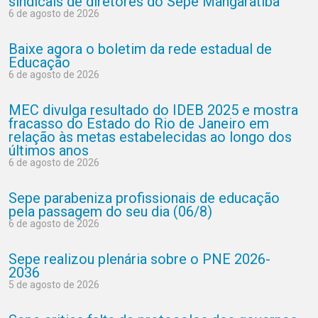
sindicais de diretores do Sepe Mangaratiba
6 de agosto de 2026
Baixe agora o boletim da rede estadual de
Educação
6 de agosto de 2026
MEC divulga resultado do IDEB 2025 e mostra
fracasso do Estado do Rio de Janeiro em
relação às metas estabelecidas ao longo dos
últimos anos
6 de agosto de 2026
Sepe parabeniza profissionais de educação
pela passagem do seu dia (06/8)
6 de agosto de 2026
Sepe realizou plenária sobre o PNE 2026-
2036
5 de agosto de 2026