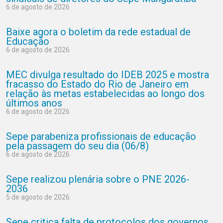
6 de agosto de 2026
Baixe agora o boletim da rede estadual de
Educação
6 de agosto de 2026
MEC divulga resultado do IDEB 2025 e mostra
fracasso do Estado do Rio de Janeiro em
relação às metas estabelecidas ao longo dos
últimos anos
6 de agosto de 2026
Sepe parabeniza profissionais de educação
pela passagem do seu dia (06/8)
6 de agosto de 2026
Sepe realizou plenária sobre o PNE 2026-
2036
5 de agosto de 2026
Sepe critica falta de protocolos dos governos