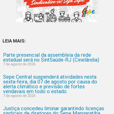
LEIA MAIS:
Parte presencial da assembleia da rede
estadual será no SintSaúde-RJ (Cinelândia)
7 de agosto de 2026
Sepe Central suspenderá atividades nesta
sexta-feira, dia 07 de agosto por causa do
alerta climático e previsão de fortes
vendavais em todo o estado
7 de agosto de 2026
Justiça concedeu liminar garantindo licenças
sindicais de diretores do Sepe Mangaratiba