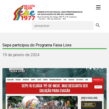
Search Button
Search
for:
Sepe participou do Programa Faixa Livre
19 de janeiro de 2024