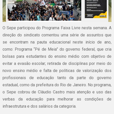
O Sepe participou do Programa Faixa Livre nesta semana. A
direção do sindicato comentou uma série de assuntos que
se encontram na pauta educacional neste início de ano,
como: Programa “Pé de Meia” do governo federal, que cria
bolsas para estudantes do ensino médio com objetivo de
evitar a evasão escolar; retirada de disciplinas por meio do
novo ensino médio e falta de políticas de valorização dos
profissionais de educação tanto da parte do governo
estadual, como da prefeitura do Rio de Janeiro. No programa,
o Sepe cobrou de Cláudio Castro mais atenção e uso das
verbas da educação para melhorar as condições de
infraestrutura e dos salários da categoria.