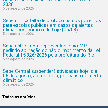
2036
5 de agosto de 2026
Sepe critica falta de protocolos dos governos
para escolas públicas em casos de alertas
climáticos, como o de hoje (05/08)
5 de agosto de 2026
Sepe entrou com representação no MP
pedindo apuração do não cumprimento da Lei
Federal 15.326/2026 pela prefeitura do Rio
5 de agosto de 2026
Sepe Central suspenderá atividades hoje, dia
05 de agosto, ao meio dia, por causa do alerta
climático
5 de agosto de 2026
Todas as notícias