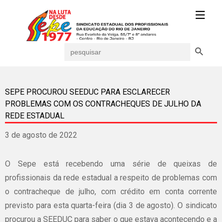
Search Button
Search
for:
SEPE PROCUROU SEEDUC PARA ESCLARECER
PROBLEMAS COM OS CONTRACHEQUES DE JULHO DA
REDE ESTADUAL
3 de agosto de 2022
O Sepe está recebendo uma série de queixas de
profissionais da rede estadual a respeito de problemas com
o contracheque de julho, com crédito em conta corrente
previsto para esta quarta-feira (dia 3 de agosto). O sindicato
procurou a SEEDUC para saber o que estava acontecendo e a