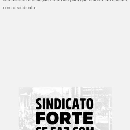
com o sindicato.