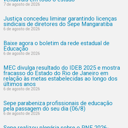
7 de agosto de 2026
Justiça concedeu liminar garantindo licenças
sindicais de diretores do Sepe Mangaratiba
6 de agosto de 2026
Baixe agora o boletim da rede estadual de
Educação
6 de agosto de 2026
MEC divulga resultado do IDEB 2025 e mostra
fracasso do Estado do Rio de Janeiro em
relação às metas estabelecidas ao longo dos
últimos anos
6 de agosto de 2026
Sepe parabeniza profissionais de educação
pela passagem do seu dia (06/8)
6 de agosto de 2026
Sepe realizou plenária sobre o PNE 2026-