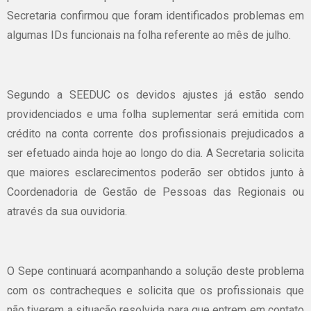
Secretaria confirmou que foram identificados problemas em
algumas IDs funcionais na folha referente ao mês de julho.
Segundo a SEEDUC os devidos ajustes já estão sendo
providenciados e uma folha suplementar será emitida com
crédito na conta corrente dos profissionais prejudicados a
ser efetuado ainda hoje ao longo do dia. A Secretaria solicita
que maiores esclarecimentos poderão ser obtidos junto à
Coordenadoria de Gestão de Pessoas das Regionais ou
através da sua ouvidoria.
O Sepe continuará acompanhando a solução deste problema
com os contracheques e solicita que os profissionais que
não tiverem a situação resolvida para que entrem em contato