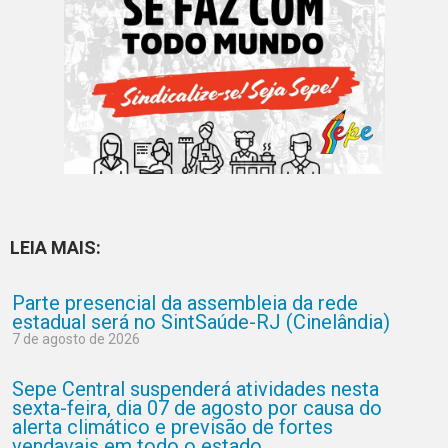
LEIA MAIS:
Parte presencial da assembleia da rede
estadual será no SintSaúde-RJ (Cinelândia)
7 de agosto de 2026
Sepe Central suspenderá atividades nesta
sexta-feira, dia 07 de agosto por causa do
alerta climático e previsão de fortes
vendavais em todo o estado