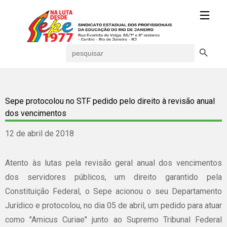
Search Button
Search
for:
Sepe protocolou no STF pedido pelo direito à revisão anual
dos vencimentos
12 de abril de 2018
Atento às lutas pela revisão geral anual dos vencimentos
dos servidores públicos, um direito garantido pela
Constituição Federal, o Sepe acionou o seu Departamento
Jurídico e protocolou, no dia 05 de abril, um pedido para atuar
como "Amicus Curiae" junto ao Supremo Tribunal Federal