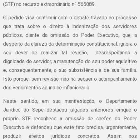
(STF) no recurso extraordinário nº 565089.
O pedido visa contribuir com o debate travado no processo
que trata sobre o direito à indenização dos servidores
públicos, diante da omissão do Poder Executivo, que, a
despeito da clareza da determinação constitucional, ignora o
seu dever de realizar tal revisão, desrespeitando a
dignidade do servidor, a manutenção do seu poder aquisitivo
e, consequentemente, a sua subsistência e de sua família.
Isto porque, sem revisão, não há sequer o acompanhamento
dos vencimentos ao índice inflacionário.
Neste sentido, em sua manifestação, o Departamento
Jurídico do Sepe destacou julgados anteriores emque o
próprio STF reconhece a omissão de chefes do Poder
Executivo e defendeu que este fato precisa, urgentemente,
produzir efeitos jurídicos concretos. Assim nos