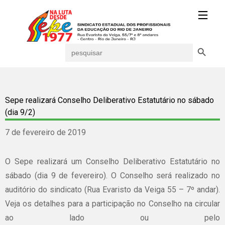
Search Button
Search
for:
Sepe realizará Conselho Deliberativo Estatutário no sábado
(dia 9/2)
7 de fevereiro de 2019
O Sepe realizará um Conselho Deliberativo Estatutário no
sábado (dia 9 de fevereiro). O Conselho será realizado no
auditório do sindicato (Rua Evaristo da Veiga 55 – 7º andar).
Veja os detalhes para a participação no Conselho na circular
ao lado ou pelo