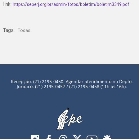
link:
https://seperj.org.br/admin/fotos/boletim/boletim3349.pdf
Tags:
Todas
Recepção: (21) 2195-0450. Agendar atendimento no Depto.
Jurídico: (21) 2195-0457 / (21) 2195-0458 (11h às 16h).