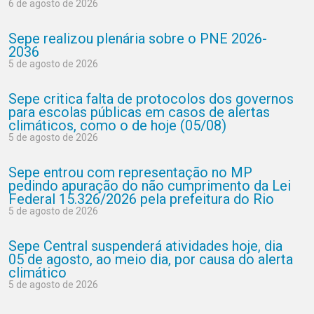
6 de agosto de 2026
Sepe realizou plenária sobre o PNE 2026-
2036
5 de agosto de 2026
Sepe critica falta de protocolos dos governos
para escolas públicas em casos de alertas
climáticos, como o de hoje (05/08)
5 de agosto de 2026
Sepe entrou com representação no MP
pedindo apuração do não cumprimento da Lei
Federal 15.326/2026 pela prefeitura do Rio
5 de agosto de 2026
Sepe Central suspenderá atividades hoje, dia
05 de agosto, ao meio dia, por causa do alerta
climático
5 de agosto de 2026