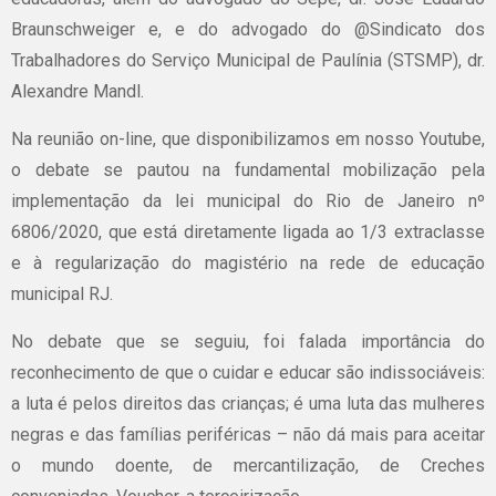
Braunschweiger e, e do advogado do @Sindicato dos
Trabalhadores do Serviço Municipal de Paulínia (STSMP), dr.
Alexandre Mandl.
Na reunião on-line, que disponibilizamos em nosso Youtube,
o debate se pautou na fundamental mobilização pela
implementação da lei municipal do Rio de Janeiro nº
6806/2020, que está diretamente ligada ao 1/3 extraclasse
e à regularização do magistério na rede de educação
municipal RJ.
No debate que se seguiu, foi falada importância do
reconhecimento de que o cuidar e educar são indissociáveis:
a luta é pelos direitos das crianças; é uma luta das mulheres
negras e das famílias periféricas – não dá mais para aceitar
o mundo doente, de mercantilização, de Creches