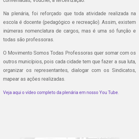
conveniadas, Voucher, a terceirização.
Na plenária, foi reforçado que toda atividade realizada na
escola é docente (pedagógico e recreação). Assim, existem
inúmeras nomenclatura de cargos, mas é uma só função e
todas são professoras.
O Movimento Somos Todas Professoras quer somar com os
outros municípios, pois cada cidade tem que fazer a sua luta,
organizar os representantes, dialogar com os Sindicatos,
mapear as ações realizadas.
Veja aqui o vídeo completo da plenária em nosso You Tube.