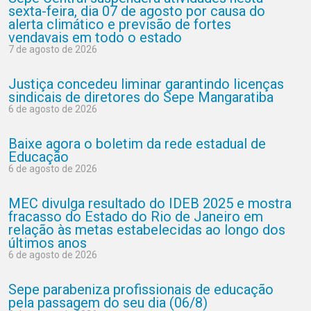
sexta-feira, dia 07 de agosto por causa do
alerta climático e previsão de fortes
vendavais em todo o estado
7 de agosto de 2026
Justiça concedeu liminar garantindo licenças
sindicais de diretores do Sepe Mangaratiba
6 de agosto de 2026
Baixe agora o boletim da rede estadual de
Educação
6 de agosto de 2026
MEC divulga resultado do IDEB 2025 e mostra
fracasso do Estado do Rio de Janeiro em
relação às metas estabelecidas ao longo dos
últimos anos
6 de agosto de 2026
Sepe parabeniza profissionais de educação
pela passagem do seu dia (06/8)