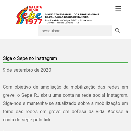
Search Button
Search
for:
Siga o Sepe no Instragram
9 de setembro de 2020
Com objetivo de ampliação da mobilização das redes em
greve, o Sepe RJ abriu uma conta na rede social Instagram.
Siga-nos e mantenha-se atualizado sobre a mobilização em
torno das redes em greve em defesa da vida. Acesse a
conta do sepe pelo link: