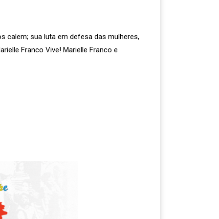
s calem; sua luta em defesa das mulheres,
arielle Franco Vive! Marielle Franco e