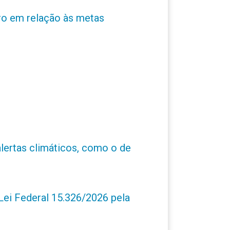
ro em relação às metas
alertas climáticos, como o de
ei Federal 15.326/2026 pela