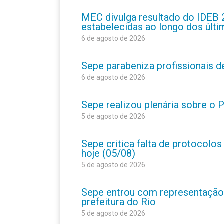
MEC divulga resultado do IDEB 
estabelecidas ao longo dos últ
6 de agosto de 2026
Sepe parabeniza profissionais 
6 de agosto de 2026
Sepe realizou plenária sobre o
5 de agosto de 2026
Sepe critica falta de protocolo
hoje (05/08)
5 de agosto de 2026
Sepe entrou com representação
prefeitura do Rio
5 de agosto de 2026