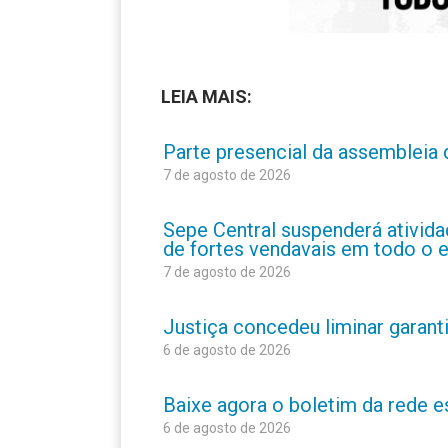
LEIA MAIS:
Parte presencial da assembleia 
7 de agosto de 2026
Sepe Central suspenderá atividad
de fortes vendavais em todo o 
7 de agosto de 2026
Justiça concedeu liminar garant
6 de agosto de 2026
Baixe agora o boletim da rede 
6 de agosto de 2026