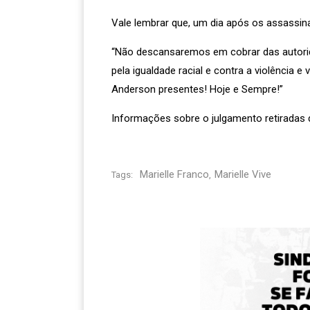
Vale lembrar que, um dia após os assassina
“Não descansaremos em cobrar das autorid
pela igualdade racial e contra a violência e
Anderson presentes! Hoje e Sempre!”
Informações sobre o julgamento retiradas 
Marielle Franco
Marielle Vive
Tags:
,