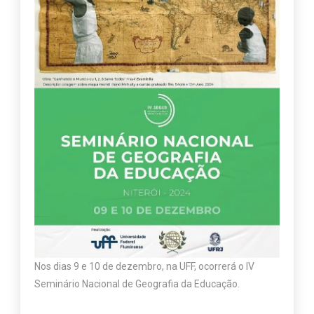
Nos dias 9 e 10 de dezembro, na UFF, ocorrerá o IV
Seminário Nacional de Geografia da Educação.