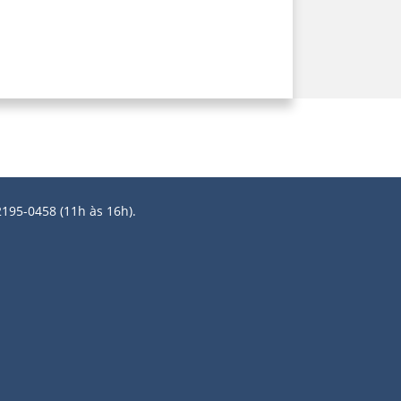
2195-0458 (11h às 16h).