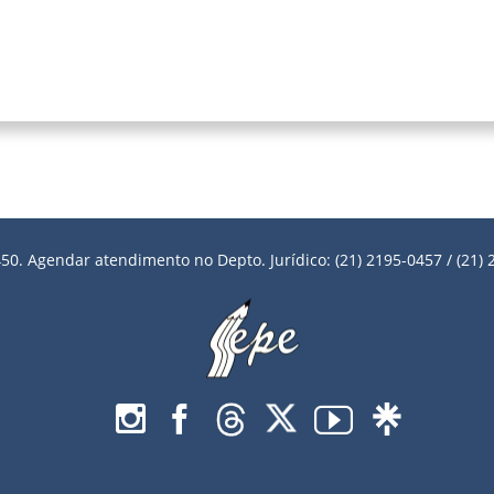
50. Agendar atendimento no Depto. Jurídico: (21) 2195-0457 / (21) 