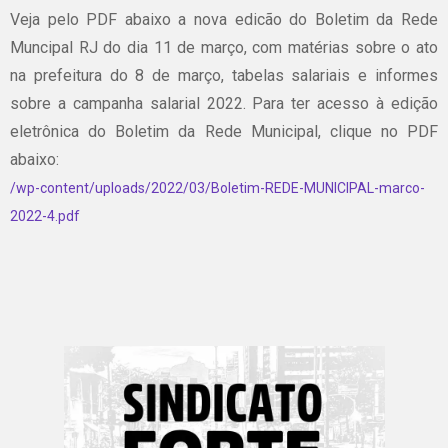
Veja pelo PDF abaixo a nova edicão do Boletim da Rede
Muncipal RJ do dia 11 de março, com matérias sobre o ato
na prefeitura do 8 de março, tabelas salariais e informes
sobre a campanha salarial 2022. Para ter acesso à edição
eletrônica do Boletim da Rede Municipal, clique no PDF
abaixo:
/wp-content/uploads/2022/03/Boletim-REDE-MUNICIPAL-marco-
2022-4.pdf