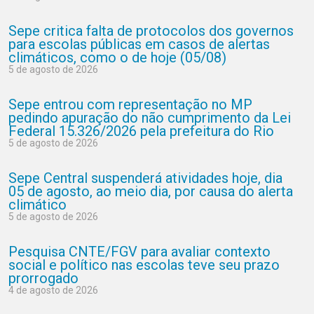
Sepe critica falta de protocolos dos governos
para escolas públicas em casos de alertas
climáticos, como o de hoje (05/08)
5 de agosto de 2026
Sepe entrou com representação no MP
pedindo apuração do não cumprimento da Lei
Federal 15.326/2026 pela prefeitura do Rio
5 de agosto de 2026
Sepe Central suspenderá atividades hoje, dia
05 de agosto, ao meio dia, por causa do alerta
climático
5 de agosto de 2026
Pesquisa CNTE/FGV para avaliar contexto
social e político nas escolas teve seu prazo
prorrogado
4 de agosto de 2026