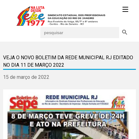
Search Button
Search
for:
VEJA O NOVO BOLETIM DA REDE MUNICIPAL RJ EDITADO
NO DIA 11 DE MARÇO 2022
15 de março de 2022