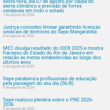
sexta-feira, dia 07 de agosto por causa do
alerta climático e previsão de fortes
vendavais em todo o estado
7 de agosto de 2026
Justiça concedeu liminar garantindo licenças
sindicais de diretores do Sepe Mangaratiba
6 de agosto de 2026
MEC divulga resultado do IDEB 2025 e mostra
fracasso do Estado do Rio de Janeiro em
relação às metas estabelecidas ao longo dos
últimos anos
6 de agosto de 2026
Sepe parabeniza profissionais de educação
pela passagem do seu dia (06/8)
6 de agosto de 2026
Sepe realizou plenária sobre o PNE 2026-
2036
5 de agosto de 2026