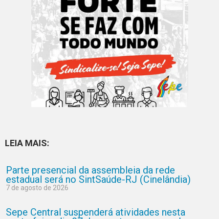
LEIA MAIS:
Parte presencial da assembleia da rede
estadual será no SintSaúde-RJ (Cinelândia)
7 de agosto de 2026
Sepe Central suspenderá atividades nesta