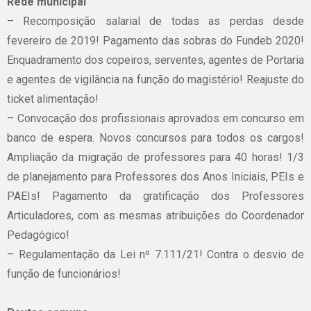
Rede municipal
– Recomposição salarial de todas as perdas desde
fevereiro de 2019! Pagamento das sobras do Fundeb 2020!
Enquadramento dos copeiros, serventes, agentes de Portaria
e agentes de vigilância na função do magistério! Reajuste do
ticket alimentação!
– Convocação dos profissionais aprovados em concurso em
banco de espera. Novos concursos para todos os cargos!
Ampliação da migração de professores para 40 horas! 1/3
de planejamento para Professores dos Anos Iniciais, PEIs e
PAEIs! Pagamento da gratificação dos Professores
Articuladores, com as mesmas atribuições do Coordenador
Pedagógico!
– Regulamentação da Lei nº 7.111/21! Contra o desvio de
função de funcionários!