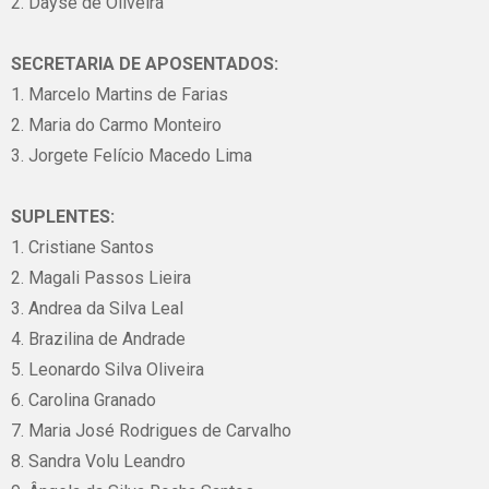
2. Dayse de Oliveira
SECRETARIA DE APOSENTADOS:
1. Marcelo Martins de Farias
2. Maria do Carmo Monteiro
3. Jorgete Felício Macedo Lima
SUPLENTES:
1. Cristiane Santos
2. Magali Passos Lieira
3. Andrea da Silva Leal
4. Brazilina de Andrade
5. Leonardo Silva Oliveira
6. Carolina Granado
7. Maria José Rodrigues de Carvalho
8. Sandra Volu Leandro