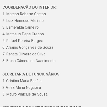
COORDENAÇÃO DO INTERIOR:
1. Marcos Roberto Santos
2. Luiz Henrique Marinho
3. Esmeralda Carneiro
4. Matheus Pepe Crespo
5. Rafael Pereira Borges
6. Afrânio Gonçalves de Souza
7. Renata Oliveira da Silva
8. Bruno Câmera do Nascimento
SECRETARIA DE FUNCIONÁRIOS:
1. Cristina Maria Basílio
2. Gilza Maria Nogueira
3. Mauro Vinícius de Souza