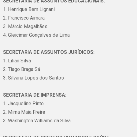
SECRETARIA DE ASSUNTOS EDUCACIONAIS:
1. Henrique Bem Lignani
2. Francisco Aimara
3. Márcio Magalhães
4. Gleicimar Gonçalves de Lima
SECRETARIA DE ASSUNTOS JURÍDICOS:
1. Lilian Silva
2. Tiago Braga Sá
3. Silvana Lopes dos Santos
SECRETARIA DE IMPRENSA:
1. Jacqueline Pinto
2. Mirna Maia Freire
3. Washington Williams da Silva