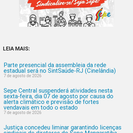
LEIA MAIS:
Parte presencial da assembleia da rede
estadual será no SintSaúde-RJ (Cinelândia)
7 de agosto de 2026
Sepe Central suspenderá atividades nesta
sexta-feira, dia 07 de agosto por causa do
alerta climático e previsão de fortes
vendavais em todo o estado
7 de agosto de 2026
Justiça concedeu liminar garantindo licenças