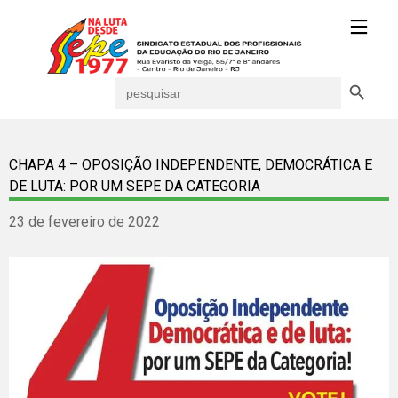
Search Button
Search
for:
CHAPA 4 – OPOSIÇÃO INDEPENDENTE, DEMOCRÁTICA E
DE LUTA: POR UM SEPE DA CATEGORIA
23 de fevereiro de 2022