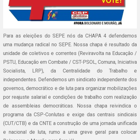
Para as eleições do SEPE nós da CHAPA 4 defendemos
uma mudança radical no SEPE. Nossa chapa é resultado da
unidade de coletivos e correntes (Reviravolta na Educação /
PSTU, Educação em Combate / CST-PSOL, Comuna, Iniciativa
Socialista, LRP), da Centralidade do Trabalho e
independentes. Defendemos um sindicato independente dos
governos, democrático e de luta para organizar mobilizações
por reajuste salarial e condições de trabalho com realização
de assembleias democráticas. Nossa chapa reivindica o
programa da CSP-Conlutas e exige das centrais sindicais
(CUT/CTB) e da CNTE a construção de uma jornada unificada
e nacional de luta, rumo a uma greve geral para colocar