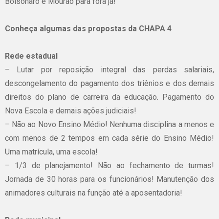
Bolsonaro e Mourão para fora já!
Conheça algumas das propostas da CHAPA 4
Rede estadual
– Lutar por reposição integral das perdas salariais,
descongelamento do pagamento dos triênios e dos demais
direitos do plano de carreira da educação. Pagamento do
Nova Escola e demais ações judiciais!
– Não ao Novo Ensino Médio! Nenhuma disciplina a menos e
com menos de 2 tempos em cada série do Ensino Médio!
Uma matrícula, uma escola!
– 1/3 de planejamento! Não ao fechamento de turmas!
Jornada de 30 horas para os funcionários! Manutenção dos
animadores culturais na função até a aposentadoria!