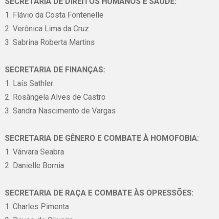
SECRETARIA DE DIREITOS HUMANOS E SAÚDE:
1. Flávio da Costa Fontenelle
2. Verônica Lima da Cruz
3. Sabrina Roberta Martins
SECRETARIA DE FINANÇAS:
1. Laís Sathler
2. Rosângela Alves de Castro
3. Sandra Nascimento de Vargas
SECRETARIA DE GÊNERO E COMBATE À HOMOFOBIA:
1. Várvara Seabra
2. Danielle Bornia
SECRETARIA DE RAÇA E COMBATE ÀS OPRESSÕES:
1. Charles Pimenta