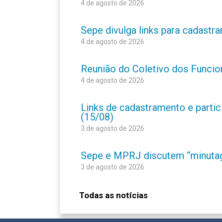
4 de agosto de 2026
Sepe divulga links para cadastr
4 de agosto de 2026
Reunião do Coletivo dos Funcion
4 de agosto de 2026
Links de cadastramento e partic
(15/08)
3 de agosto de 2026
Sepe e MPRJ discutem “minutage
3 de agosto de 2026
Todas as notícias