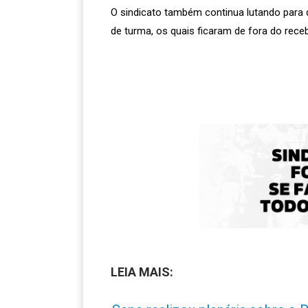
O sindicato também continua lutando para 
de turma, os quais ficaram de fora do rece
LEIA MAIS: