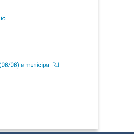
Rio
(08/08) e municipal RJ