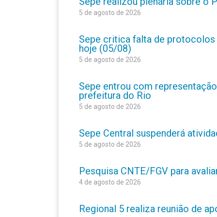
Sepe realizou plenária sobre o
5 de agosto de 2026
Sepe critica falta de protocolo
hoje (05/08)
5 de agosto de 2026
Sepe entrou com representação
prefeitura do Rio
5 de agosto de 2026
Sepe Central suspenderá atividad
5 de agosto de 2026
Pesquisa CNTE/FGV para avaliar 
4 de agosto de 2026
Regional 5 realiza reunião de a