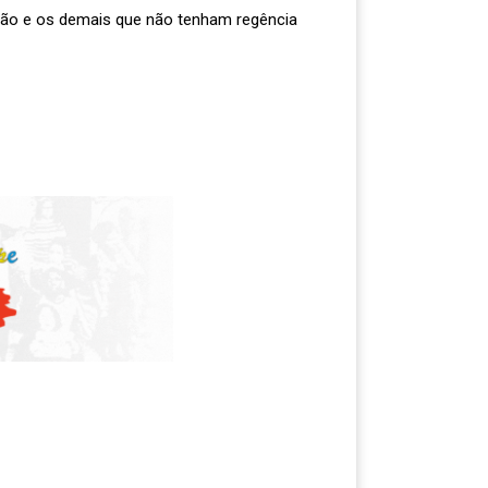
ção e os demais que não tenham regência