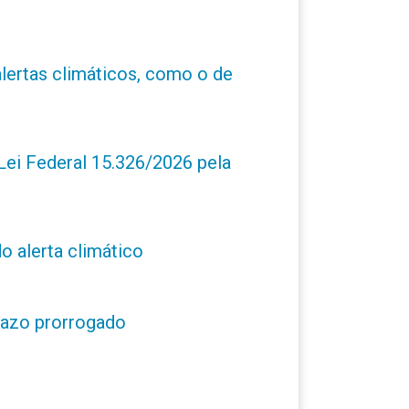
alertas climáticos, como o de
ei Federal 15.326/2026 pela
o alerta climático
prazo prorrogado