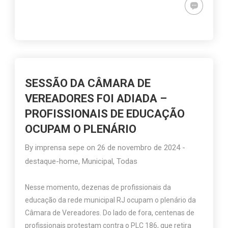
SESSÃO DA CÂMARA DE
VEREADORES FOI ADIADA –
PROFISSIONAIS DE EDUCAÇÃO
OCUPAM O PLENÁRIO
By
imprensa sepe
on
26 de novembro de 2024
-
destaque-home
,
Municipal
,
Todas
Nesse momento, dezenas de profissionais da
educação da rede municipal RJ ocupam o plenário da
Câmara de Vereadores. Do lado de fora, centenas de
profissionais protestam contra o PLC 186, que retira