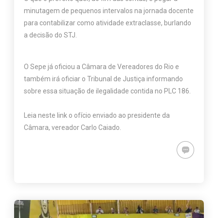
minutagem de pequenos intervalos na jornada docente
para contabilizar como atividade extraclasse, burlando
a decisão do STJ.
O Sepe já oficiou a Câmara de Vereadores do Rio e
também irá oficiar o Tribunal de Justiça informando
sobre essa situação de ilegalidade contida no PLC 186.
Leia neste link o ofício enviado ao presidente da
Câmara, vereador Carlo Caiado.