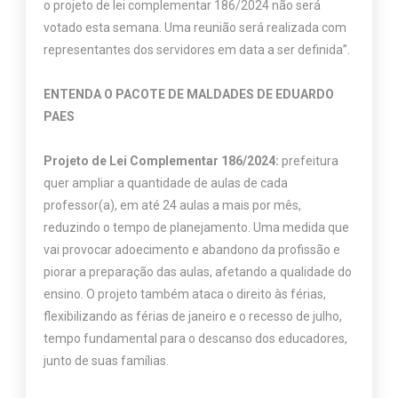
o projeto de lei complementar 186/2024 não será
votado esta semana. Uma reunião será realizada com
representantes dos servidores em data a ser definida”.
ENTENDA O PACOTE DE MALDADES DE EDUARDO
PAES
Projeto de Lei Complementar 186/2024:
prefeitura
quer ampliar a quantidade de aulas de cada
professor(a), em até 24 aulas a mais por mês,
reduzindo o tempo de planejamento. Uma medida que
vai provocar adoecimento e abandono da profissão e
piorar a preparação das aulas, afetando a qualidade do
ensino. O projeto também ataca o direito às férias,
flexibilizando as férias de janeiro e o recesso de julho,
tempo fundamental para o descanso dos educadores,
junto de suas famílias.