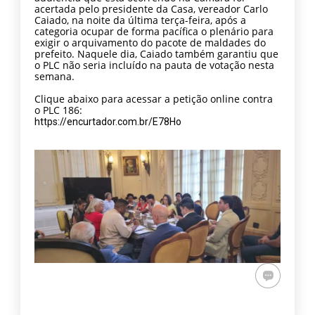
acertada pelo presidente da Casa, vereador Carlo
Caiado, na noite da última terça-feira, após a
categoria ocupar de forma pacífica o plenário para
exigir o arquivamento do pacote de maldades do
prefeito. Naquele dia, Caiado também garantiu que
o PLC não seria incluído na pauta de votação nesta
semana.
Clique abaixo para acessar a petição online contra
o PLC 186:
https://encurtador.com.br/E78Ho