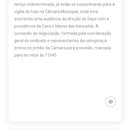
tempo indeterminado, já estão se concentrando para a
vigília de hoje na Câmara Municipal, onde está
ocorrendo uma audiência da direção do Sepe com a
presidência da Casa e líderes das bancadas. A
comissão de negociação, formada pela coordenação
geral do sindicato e representantes da categoria já
entrou no prédio da Câmara para a reunião, marcada
para ter início às 11h45.