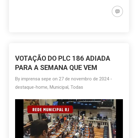
VOTAÇÃO DO PLC 186 ADIADA
PARA A SEMANA QUE VEM
By
imprensa sepe
on
27 de novembro de 2024
-
destaque-home
,
Municipal
,
Todas