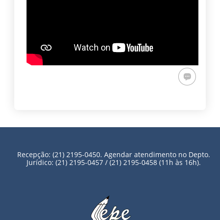
Recepção: (21) 2195-0450. Agendar atendimento no Depto.
Jurídico: (21) 2195-0457 / (21) 2195-0458 (11h às 16h).