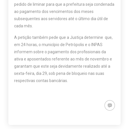
pedido de liminar para que a prefeitura seja condenada
ao pagamento dos vencimentos dos meses
subsequentes aos servidores até o último dia útil de
cada mês.
A petição também pede que a Justiça determine que,
em 24 horas, o município de Petrópolis e o INPAS
informem sobre o pagamento dos profissionais da
ativa e aposentados referente ao mês de novembro e
garantam que este seja devidamente realizado até a
sexta-feira, dia 29, sob pena de bloqueio nas suas
respectivas contas bancárias.