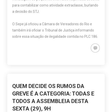
para contabilizar como atividade extraclasse, burlando
a decisão do STJ.
O Sepe já oficiou a Câmara de Vereadores do Rio e
também irá oficiar o Tribunal de Justiça informando
sobre essa situação de ilegalidade contida no PLC 186.
QUEM DECIDE OS RUMOS DA
GREVE É A CATEGORIA: TODAS E
TODOS A ASSEMBLEIA DESTA
SEXTA (29), 9H