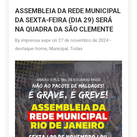
ASSEMBLEIA DA REDE MUNICIPAL
DA SEXTA-FEIRA (DIA 29) SERÁ
NA QUADRA DA SÃO CLEMENTE
By
imprensa sepe
on
27 de novembro de 2024
-
destaque-home
,
Municipal
,
Todas