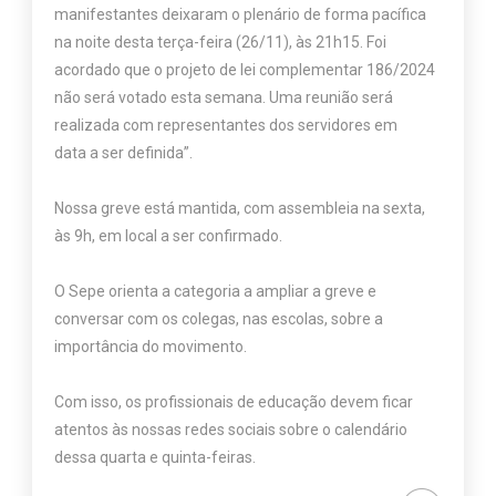
manifestantes deixaram o plenário de forma pacífica
na noite desta terça-feira (26/11), às 21h15. Foi
acordado que o projeto de lei complementar 186/2024
não será votado esta semana. Uma reunião será
realizada com representantes dos servidores em
data a ser definida”.
Nossa greve está mantida, com assembleia na sexta,
às 9h, em local a ser confirmado.
O Sepe orienta a categoria a ampliar a greve e
conversar com os colegas, nas escolas, sobre a
importância do movimento.
Com isso, os profissionais de educação devem ficar
atentos às nossas redes sociais sobre o calendário
dessa quarta e quinta-feiras.