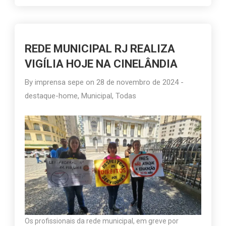
REDE MUNICIPAL RJ REALIZA
VIGÍLIA HOJE NA CINELÂNDIA
By
imprensa sepe
on
28 de novembro de 2024
-
destaque-home
,
Municipal
,
Todas
Os profissionais da rede municipal, em greve por