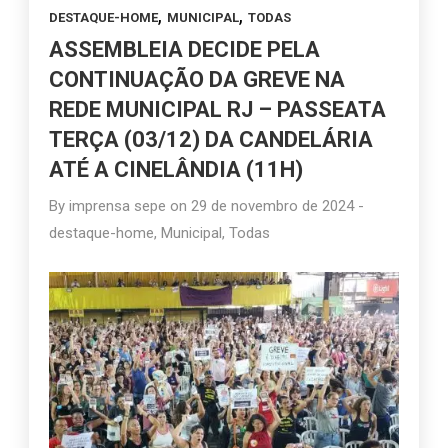
,
,
DESTAQUE-HOME
MUNICIPAL
TODAS
ASSEMBLEIA DECIDE PELA
CONTINUAÇÃO DA GREVE NA
REDE MUNICIPAL RJ – PASSEATA
TERÇA (03/12) DA CANDELÁRIA
ATÉ A CINELÂNDIA (11H)
By
imprensa sepe
on
29 de novembro de 2024
-
destaque-home
,
Municipal
,
Todas