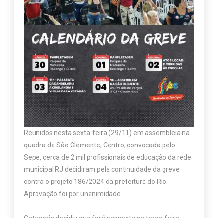
Reunidos nesta sexta-feira (29/11) em assembleia na
quadra da São Clemente, Centro, convocada pelo
Sepe, cerca de 2 mil profissionais de educação da rede
municipal RJ decidiram pela continuidade da greve
contra o projeto 186/2024 da prefeitura do Rio.
Aprovação foi por unanimidade.