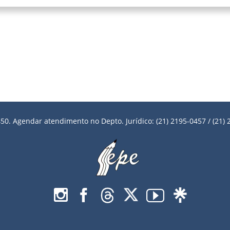
50. Agendar atendimento no Depto. Jurídico: (21) 2195-0457 / (21) 