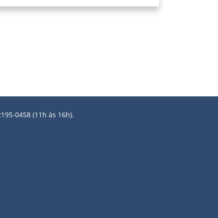
2195-0458 (11h às 16h).