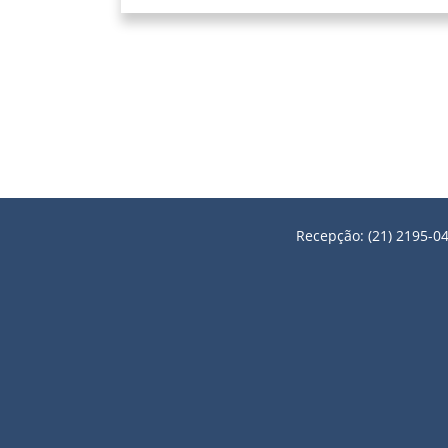
Recepção: (21) 2195-04