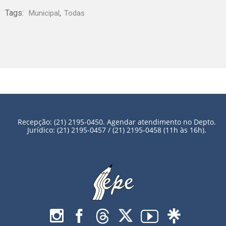
Tags:
,
Municipal
Todas
Recepção: (21) 2195-0450. Agendar atendimento no Depto.
Jurídico: (21) 2195-0457 / (21) 2195-0458 (11h às 16h).