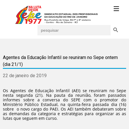
Search Button
Search
for:
Agentes da Educação Infantil se reuniram no Sepe ontem
(dia 21/1)
22 de janeiro de 2019
Os Agentes de Educação Infantil (AEI) se reuniram no Sepe
nesta segunda (21). Na pauta da reunião, foram passados
informes sobre a conversa do SEPE com o promotor do
Ministério Público Estadual, na quinta-feira passada dia (16)
sobre o novo cargo do PAEI. Os AEI também debateram sobre
as demandas da categoria e estratégias para organizar as as
lutas que seguem em curso.