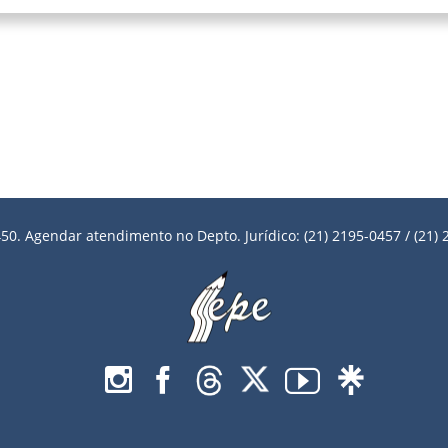
50. Agendar atendimento no Depto. Jurídico: (21) 2195-0457 / (21) 