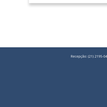
Recepção: (21) 2195-04