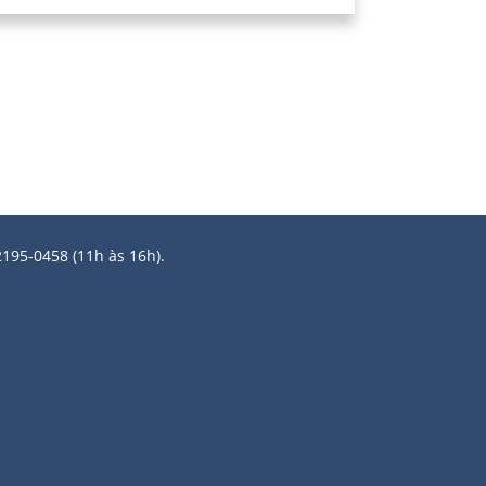
2195-0458 (11h às 16h).