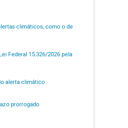
alertas climáticos, como o de
ei Federal 15.326/2026 pela
o alerta climático
prazo prorrogado