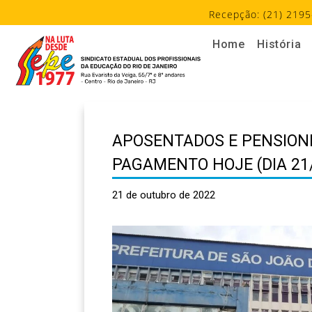
Recepção: (21) 2195
Home
História
APOSENTADOS E PENSIONI
PAGAMENTO HOJE (DIA 21
21 de outubro de 2022