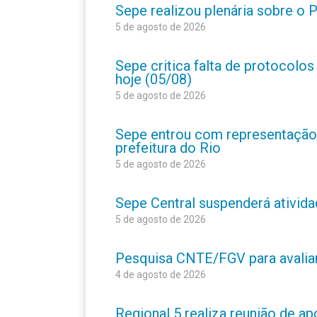
Sepe realizou plenária sobre o
5 de agosto de 2026
Sepe critica falta de protocolo
hoje (05/08)
5 de agosto de 2026
Sepe entrou com representação
prefeitura do Rio
5 de agosto de 2026
Sepe Central suspenderá atividad
5 de agosto de 2026
Pesquisa CNTE/FGV para avaliar 
4 de agosto de 2026
Regional 5 realiza reunião de a