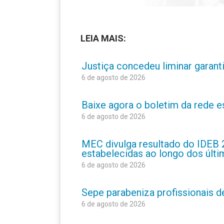
LEIA MAIS:
Justiça concedeu liminar garant
6 de agosto de 2026
Baixe agora o boletim da rede 
6 de agosto de 2026
MEC divulga resultado do IDEB 
estabelecidas ao longo dos últ
6 de agosto de 2026
Sepe parabeniza profissionais 
6 de agosto de 2026