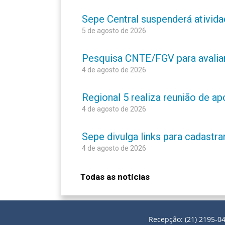
Sepe Central suspenderá atividad
5 de agosto de 2026
Pesquisa CNTE/FGV para avaliar 
4 de agosto de 2026
Regional 5 realiza reunião de a
4 de agosto de 2026
Sepe divulga links para cadastr
4 de agosto de 2026
Todas as notícias
Recepção: (21) 2195-04