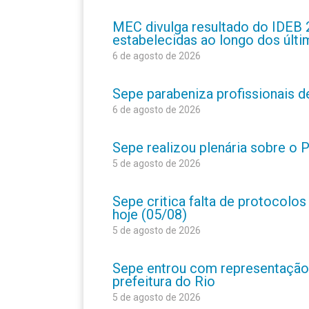
MEC divulga resultado do IDEB 
estabelecidas ao longo dos últ
6 de agosto de 2026
Sepe parabeniza profissionais 
6 de agosto de 2026
Sepe realizou plenária sobre o
5 de agosto de 2026
Sepe critica falta de protocolo
hoje (05/08)
5 de agosto de 2026
Sepe entrou com representação
prefeitura do Rio
5 de agosto de 2026