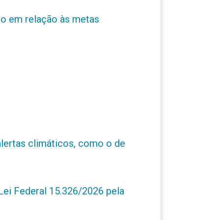
ro em relação às metas
alertas climáticos, como o de
ei Federal 15.326/2026 pela