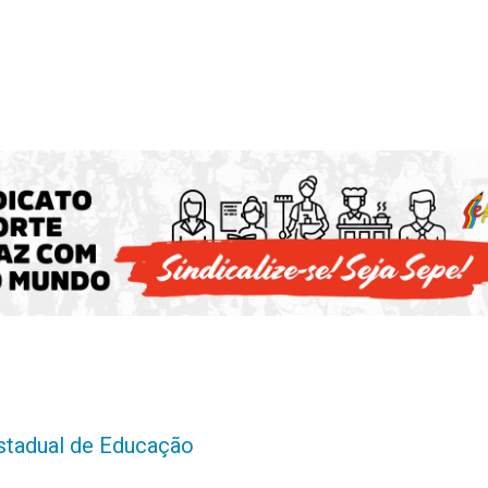
estadual de Educação