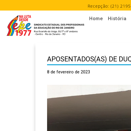
Recepção: (21) 2195
Home
História
APOSENTADOS(AS) DE DU
8 de fevereiro de 2023