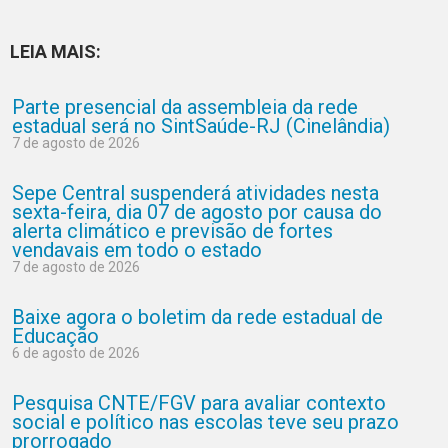
LEIA MAIS:
Parte presencial da assembleia da rede
estadual será no SintSaúde-RJ (Cinelândia)
7 de agosto de 2026
Sepe Central suspenderá atividades nesta
sexta-feira, dia 07 de agosto por causa do
alerta climático e previsão de fortes
vendavais em todo o estado
7 de agosto de 2026
Baixe agora o boletim da rede estadual de
Educação
6 de agosto de 2026
Pesquisa CNTE/FGV para avaliar contexto
social e político nas escolas teve seu prazo
prorrogado