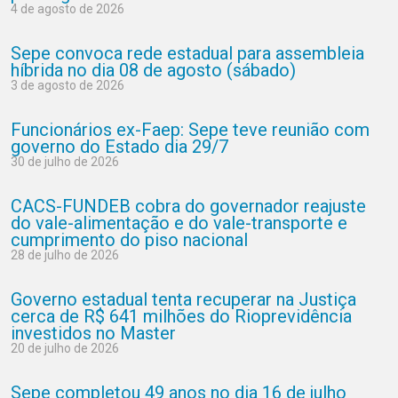
4 de agosto de 2026
Sepe convoca rede estadual para assembleia
híbrida no dia 08 de agosto (sábado)
3 de agosto de 2026
Funcionários ex-Faep: Sepe teve reunião com
governo do Estado dia 29/7
30 de julho de 2026
CACS-FUNDEB cobra do governador reajuste
do vale-alimentação e do vale-transporte e
cumprimento do piso nacional
28 de julho de 2026
Governo estadual tenta recuperar na Justiça
cerca de R$ 641 milhões do Rioprevidência
investidos no Master
20 de julho de 2026
Sepe completou 49 anos no dia 16 de julho