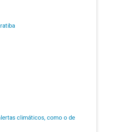
ratiba
alertas climáticos, como o de