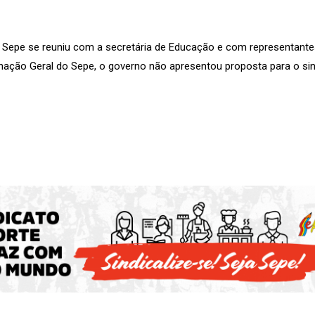
 o Sepe se reuniu com a secretária de Educação e com representante
ação Geral do Sepe, o governo não apresentou proposta para o sin