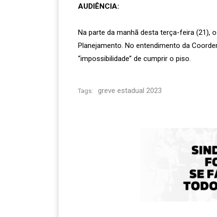
AUDIÊNCIA:
Na parte da manhã desta terça-feira (21),
Planejamento. No entendimento da Coorden
“impossibilidade” de cumprir o piso.
greve estadual 2023
Tags: