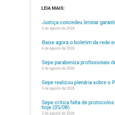
LEIA MAIS:
Justiça concedeu liminar garant
6 de agosto de 2026
Baixe agora o boletim da rede 
6 de agosto de 2026
Sepe parabeniza profissionais 
6 de agosto de 2026
Sepe realizou plenária sobre o
5 de agosto de 2026
Sepe critica falta de protocolo
hoje (05/08)
5 de agosto de 2026