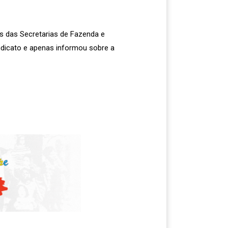
s das Secretarias de Fazenda e
dicato e apenas informou sobre a