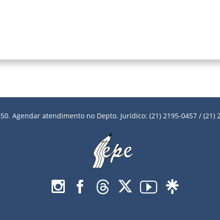
50. Agendar atendimento no Depto. Jurídico: (21) 2195-0457 / (21) 