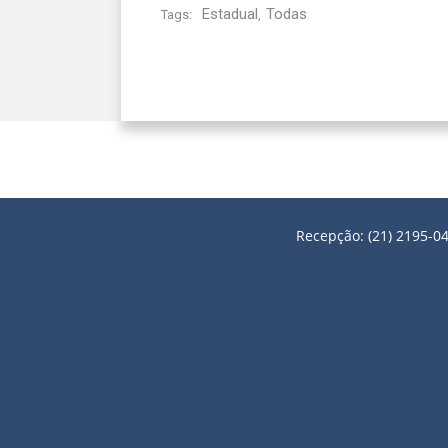
Estadual
Todas
Tags:
,
Recepção: (21) 2195-04