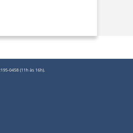
2195-0458 (11h às 16h).