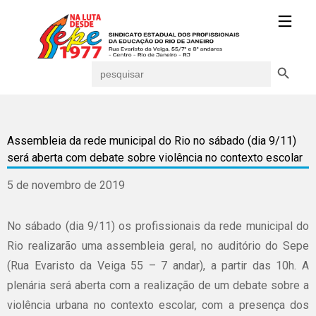
Search Button
Search
for:
Assembleia da rede municipal do Rio no sábado (dia 9/11)
será aberta com debate sobre violência no contexto escolar
5 de novembro de 2019
No sábado (dia 9/11) os profissionais da rede municipal do
Rio realizarão uma assembleia geral, no auditório do Sepe
(Rua Evaristo da Veiga 55 – 7 andar), a partir das 10h. A
plenária será aberta com a realização de um debate sobre a
violência urbana no contexto escolar, com a presença dos