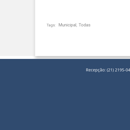
Municipal
Todas
Tags:
,
Recepção: (21) 2195-04