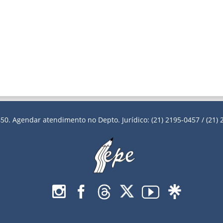
50. Agendar atendimento no Depto. Jurídico: (21) 2195-0457 / (21) 