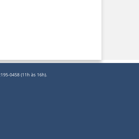
2195-0458 (11h às 16h).