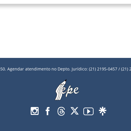
50. Agendar atendimento no Depto. Jurídico: (21) 2195-0457 / (21) 