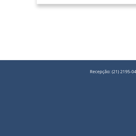
Recepção: (21) 2195-04