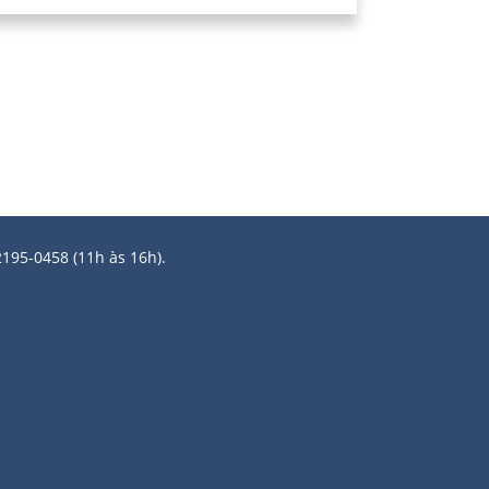
2195-0458 (11h às 16h).