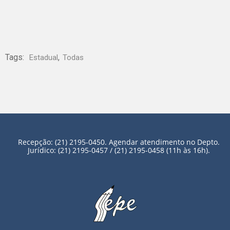
Tags:
,
Estadual
Todas
Recepção: (21) 2195-0450. Agendar atendimento no Depto.
Jurídico: (21) 2195-0457 / (21) 2195-0458 (11h às 16h).