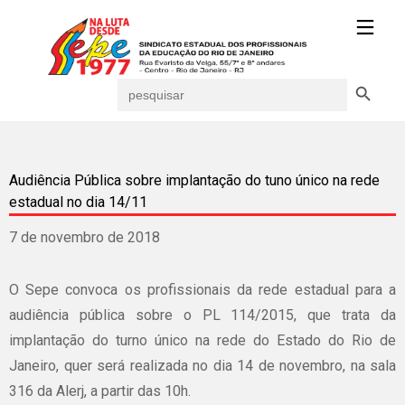
Search Button
Search
for:
Audiência Pública sobre implantação do tuno único na rede
estadual no dia 14/11
7 de novembro de 2018
O Sepe convoca os profissionais da rede estadual para a
audiência pública sobre o PL 114/2015, que trata da
implantação do turno único na rede do Estado do Rio de
Janeiro, quer será realizada no dia 14 de novembro, na sala
316 da Alerj, a partir das 10h.