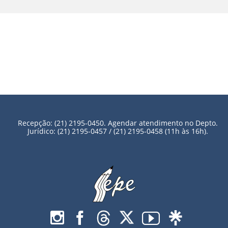
Recepção: (21) 2195-0450. Agendar atendimento no Depto.
Jurídico: (21) 2195-0457 / (21) 2195-0458 (11h às 16h).