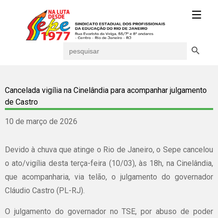
Search Button
Search
for:
Cancelada vigília na Cinelândia para acompanhar julgamento
de Castro
10 de março de 2026
Devido à chuva que atinge o Rio de Janeiro, o Sepe cancelou
o ato/vigília desta terça-feira (10/03), às 18h, na Cinelândia,
que acompanharia, via telão, o julgamento do governador
Cláudio Castro (PL-RJ).
O julgamento do governador no TSE, por abuso de poder