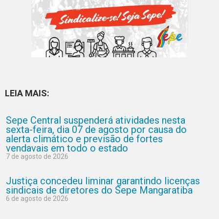
LEIA MAIS:
Sepe Central suspenderá atividades nesta
sexta-feira, dia 07 de agosto por causa do
alerta climático e previsão de fortes
vendavais em todo o estado
7 de agosto de 2026
Justiça concedeu liminar garantindo licenças
sindicais de diretores do Sepe Mangaratiba
6 de agosto de 2026