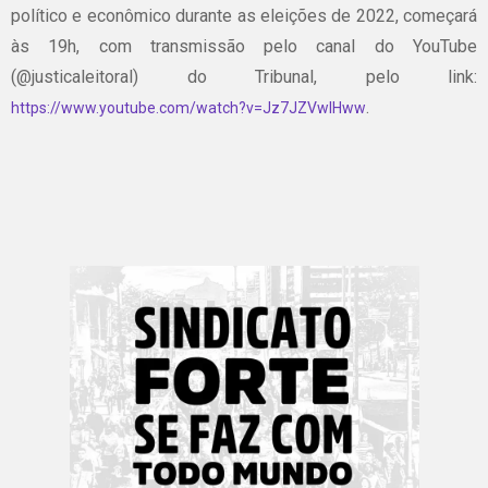
político e econômico durante as eleições de 2022, começará
às 19h, com transmissão pelo canal do YouTube
(@justicaleitoral) do Tribunal, pelo link:
.
https://www.youtube.com/watch?v=Jz7JZVwlHww