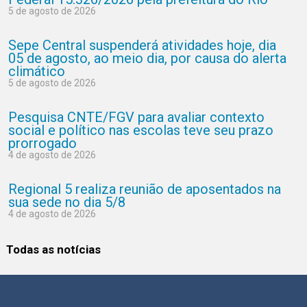
5 de agosto de 2026
Sepe Central suspenderá atividades hoje, dia
05 de agosto, ao meio dia, por causa do alerta
climático
5 de agosto de 2026
Pesquisa CNTE/FGV para avaliar contexto
social e político nas escolas teve seu prazo
prorrogado
4 de agosto de 2026
Regional 5 realiza reunião de aposentados na
sua sede no dia 5/8
4 de agosto de 2026
Todas as notícias