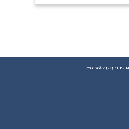
Recepção: (21) 2195-04