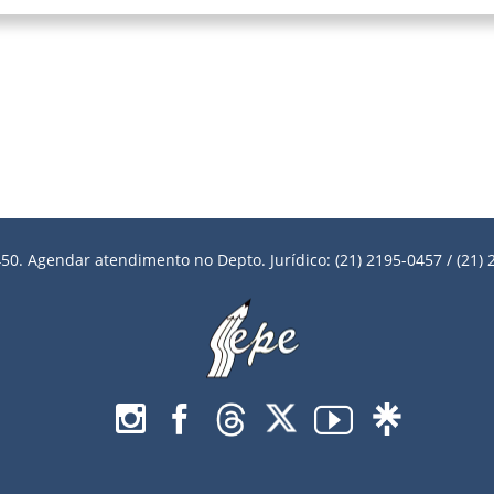
50. Agendar atendimento no Depto. Jurídico: (21) 2195-0457 / (21) 