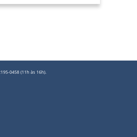
2195-0458 (11h às 16h).