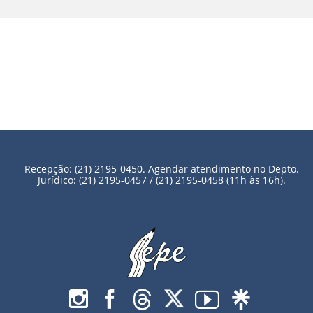
Recepção: (21) 2195-0450. Agendar atendimento no Depto.
Jurídico: (21) 2195-0457 / (21) 2195-0458 (11h às 16h).