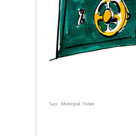
Municipal
Todas
Tags:
,