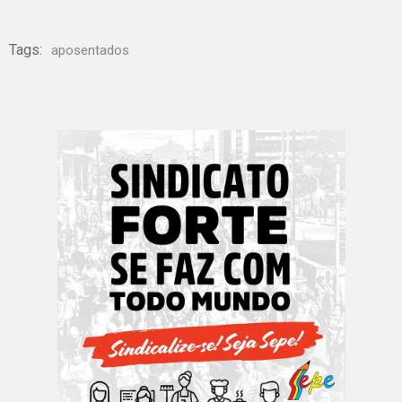
Tags:
aposentados