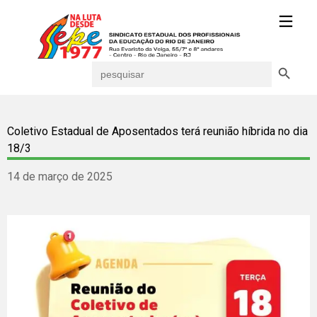
Search Button
Search
for:
Coletivo Estadual de Aposentados terá reunião híbrida no dia
18/3
14 de março de 2025