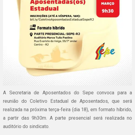
A Secretaria de Aposentados do Sepe convoca para a
reunião do Coletivo Estadual de Aposentados, que será
realizada na próxima terça-feira (dia 18), em formato híbrido,
a partir das 9h30m. A parte presencial será realizada no
auditório do sindicato.