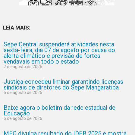
LEIA MAIS:
Sepe Central suspenderá atividades nesta
sexta-feira, dia 07 de agosto por causa do
alerta climático e previsão de fortes
vendavais em todo o estado
7 de agosto de 2026
Justiça concedeu liminar garantindo licenças
sindicais de diretores do Sepe Mangaratiba
6 de agosto de 2026
Baixe agora o boletim da rede estadual de
Educação
6 de agosto de 2026
MEC divulga resultado do IDEB 2025 e mostra